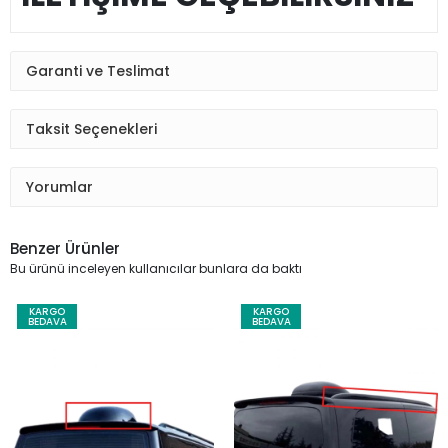
Garanti ve Teslimat
Taksit Seçenekleri
Yorumlar
Benzer Ürünler
Bu ürünü inceleyen kullanıcılar bunlara da baktı
KARGO
KARGO
BEDAVA
BEDAVA