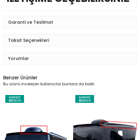
Garanti ve Teslimat
Taksit Seçenekleri
Yorumlar
Benzer Ürünler
Bu ürünü inceleyen kullanıcılar bunlara da baktı
KARGO
KARGO
BEDAVA
BEDAVA